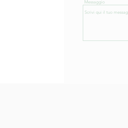
Messaggio