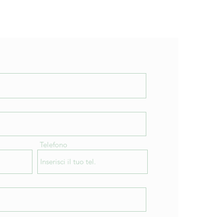
Telefono