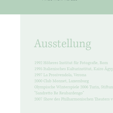
Ausstellung
1992 Höheres Institut für Fotografie, Rom
1995 Italienisches Kulturinstitut, Kairo Ägy
1997 La Prosivendola, Verona
2000 Club Monnet, Luxemburg
Olympische Winterspiele 2006 Turin, Stiftu
"Sandretto Re Reubardengo"
2007 Show des Philharmonischen Theaters 